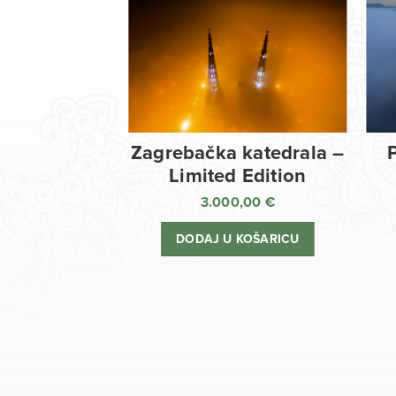
Zagrebačka katedrala –
Limited Edition
3.000,00
€
DODAJ U KOŠARICU