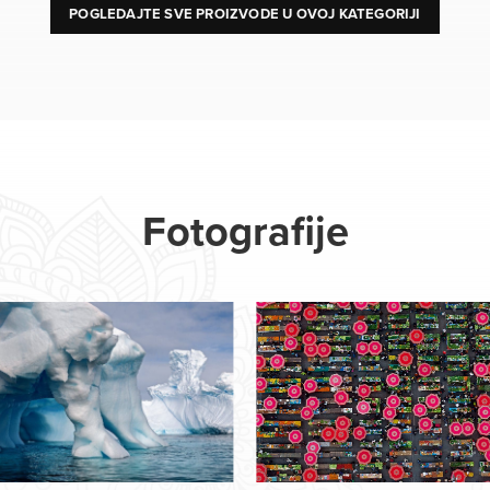
POGLEDAJTE SVE PROIZVODE U OVOJ KATEGORIJI
Fotografije