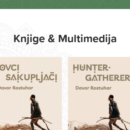
Knjige & Multimedija