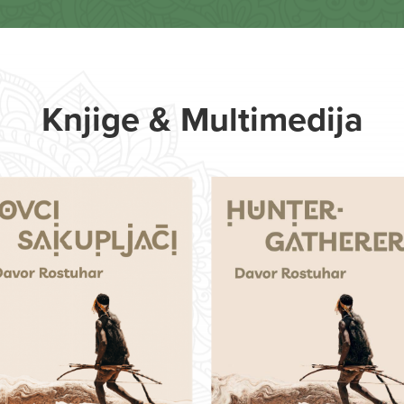
Knjige & Multimedija