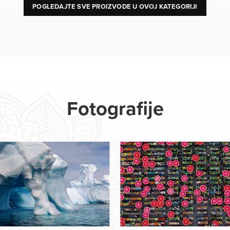
POGLEDAJTE SVE PROIZVODE U OVOJ KATEGORIJI
Fotografije