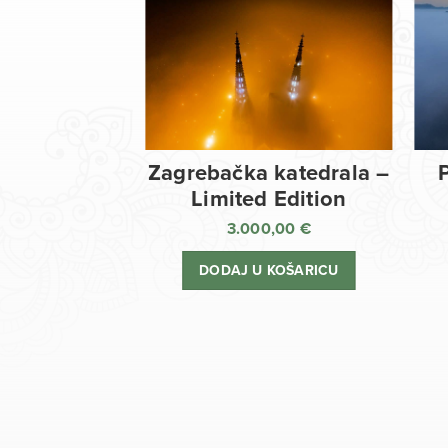
Zagrebačka katedrala –
Limited Edition
3.000,00
€
DODAJ U KOŠARICU