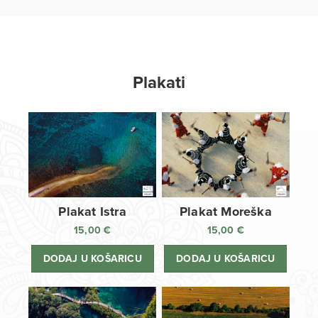
Plakati
Plakat Istra
Plakat Moreška
15,00
€
15,00
€
DODAJ U KOŠARICU
DODAJ U KOŠARICU