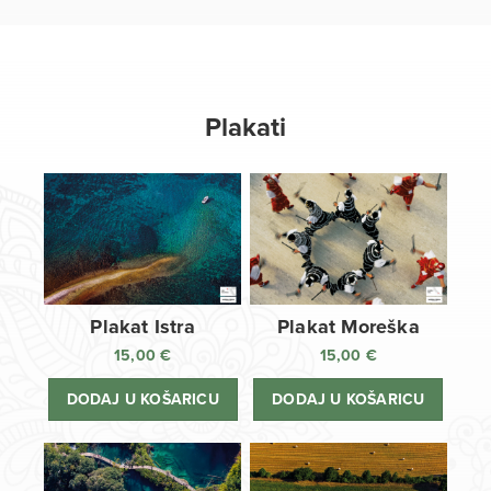
Plakati
Plakat Istra
Plakat Moreška
15,00
€
15,00
€
DODAJ U KOŠARICU
DODAJ U KOŠARICU