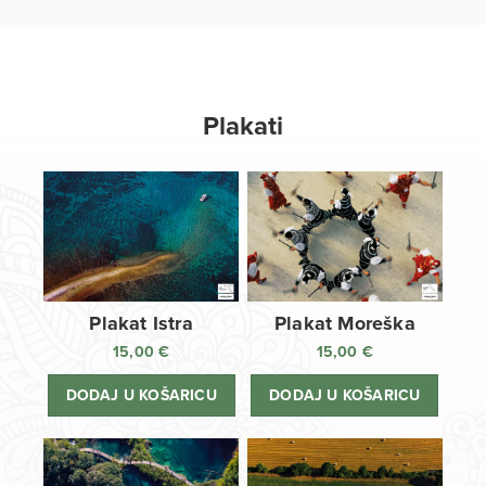
Plakati
Plakat Istra
Plakat Moreška
15,00
€
15,00
€
DODAJ U KOŠARICU
DODAJ U KOŠARICU