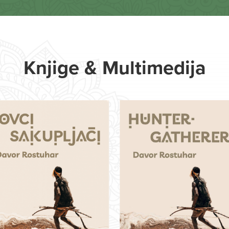
Knjige & Multimedija