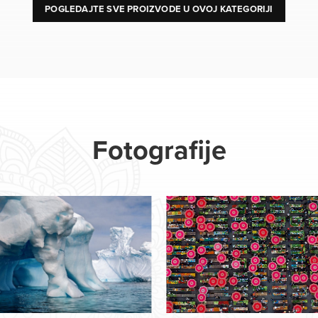
POGLEDAJTE SVE PROIZVODE U OVOJ KATEGORIJI
Fotografije