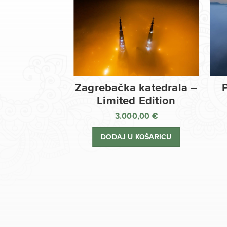
Zagrebačka katedrala –
Limited Edition
3.000,00
€
DODAJ U KOŠARICU