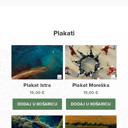
Plakati
Plakat Istra
Plakat Moreška
15,00
€
15,00
€
DODAJ U KOŠARICU
DODAJ U KOŠARICU