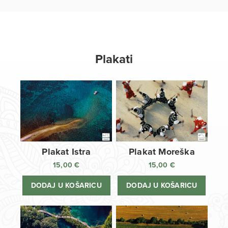
Plakati
Plakat Istra
Plakat Moreška
15,00
€
15,00
€
DODAJ U KOŠARICU
DODAJ U KOŠARICU