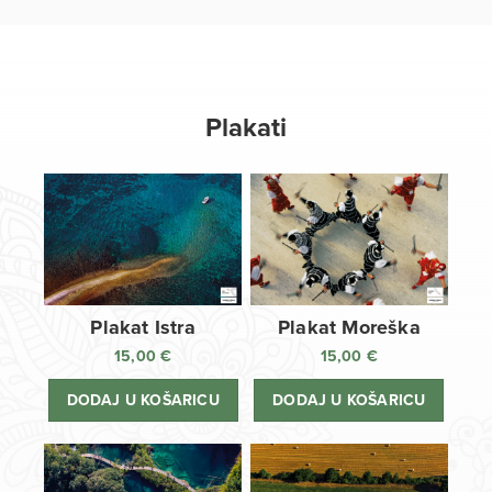
Plakati
Plakat Istra
Plakat Moreška
15,00
€
15,00
€
DODAJ U KOŠARICU
DODAJ U KOŠARICU