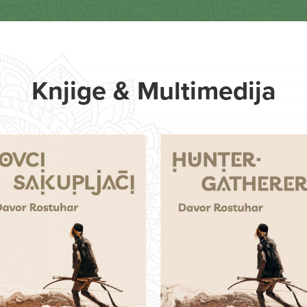
Knjige & Multimedija