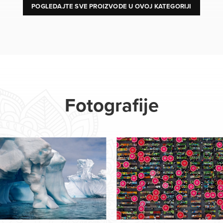
POGLEDAJTE SVE PROIZVODE U OVOJ KATEGORIJI
Fotografije