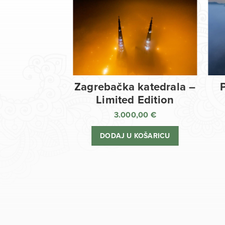
Zagrebačka katedrala –
Limited Edition
3.000,00
€
DODAJ U KOŠARICU