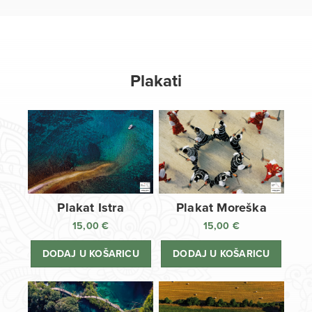
Plakati
Plakat Istra
Plakat Moreška
15,00
€
15,00
€
DODAJ U KOŠARICU
DODAJ U KOŠARICU