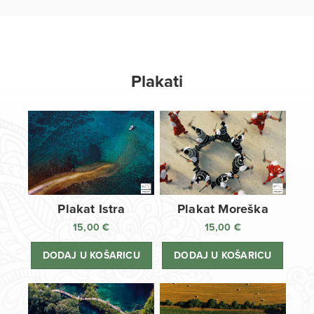
Plakati
Plakat Istra
Plakat Moreška
15,00
€
15,00
€
DODAJ U KOŠARICU
DODAJ U KOŠARICU