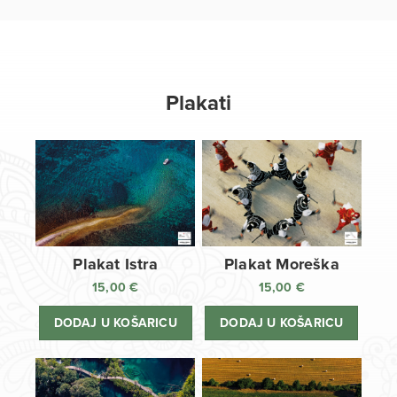
Plakati
Plakat Istra
Plakat Moreška
15,00
€
15,00
€
DODAJ U KOŠARICU
DODAJ U KOŠARICU