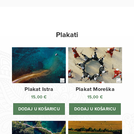
Plakati
Plakat Istra
Plakat Moreška
15,00
€
15,00
€
DODAJ U KOŠARICU
DODAJ U KOŠARICU