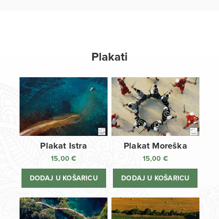
Plakati
Plakat Istra
Plakat Moreška
15,00
€
15,00
€
DODAJ U KOŠARICU
DODAJ U KOŠARICU