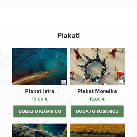
Plakati
Plakat Istra
Plakat Moreška
15,00
€
15,00
€
DODAJ U KOŠARICU
DODAJ U KOŠARICU