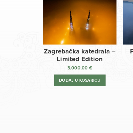
Zagrebačka katedrala –
Limited Edition
3.000,00
€
DODAJ U KOŠARICU