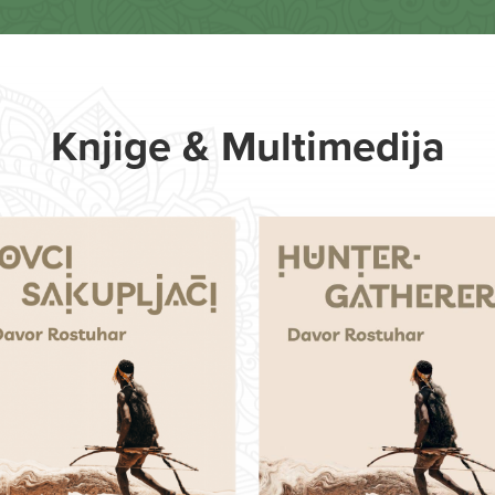
Knjige & Multimedija