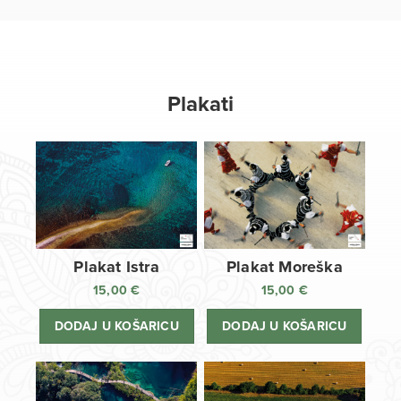
Plakati
Plakat Istra
Plakat Moreška
15,00
€
15,00
€
DODAJ U KOŠARICU
DODAJ U KOŠARICU