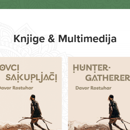
Knjige & Multimedija