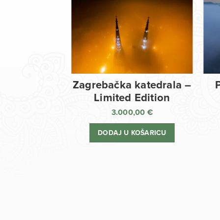
Zagrebačka katedrala –
Limited Edition
3.000,00
€
DODAJ U KOŠARICU