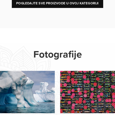
POGLEDAJTE SVE PROIZVODE U OVOJ KATEGORIJI
Fotografije