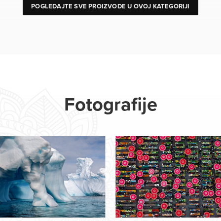
POGLEDAJTE SVE PROIZVODE U OVOJ KATEGORIJI
Fotografije