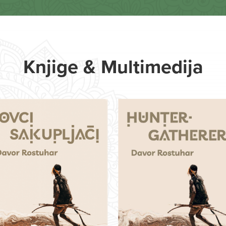
Knjige & Multimedija