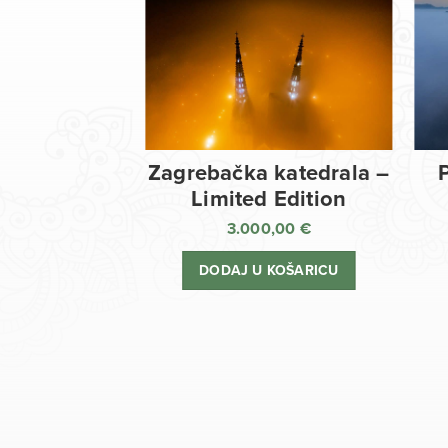
Zagrebačka katedrala –
Limited Edition
3.000,00
€
DODAJ U KOŠARICU