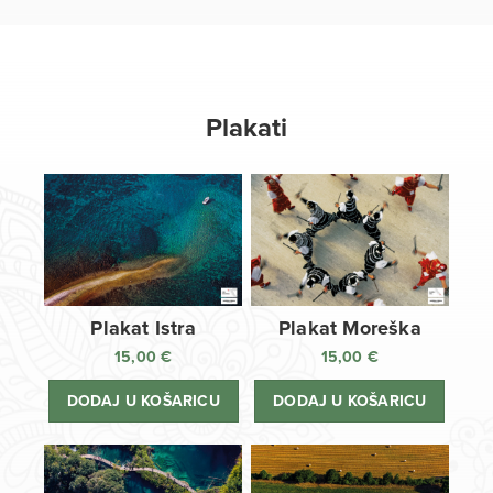
Plakati
Plakat Istra
Plakat Moreška
15,00
€
15,00
€
DODAJ U KOŠARICU
DODAJ U KOŠARICU