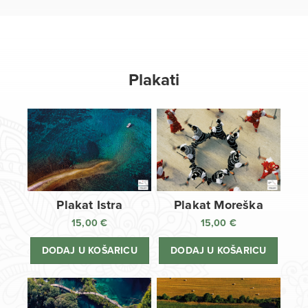
Plakati
Plakat Istra
Plakat Moreška
15,00
€
15,00
€
DODAJ U KOŠARICU
DODAJ U KOŠARICU