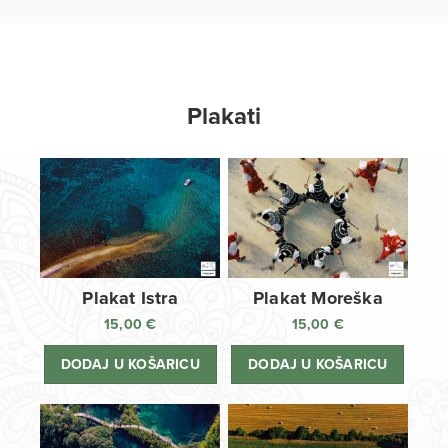
Plakati
Plakat Istra
Plakat Moreška
15,00
€
15,00
€
DODAJ U KOŠARICU
DODAJ U KOŠARICU