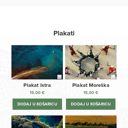
Plakati
Plakat Istra
Plakat Moreška
15,00
€
15,00
€
DODAJ U KOŠARICU
DODAJ U KOŠARICU