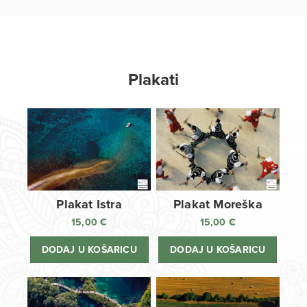
Plakati
Plakat Istra
Plakat Moreška
15,00
€
15,00
€
DODAJ U KOŠARICU
DODAJ U KOŠARICU