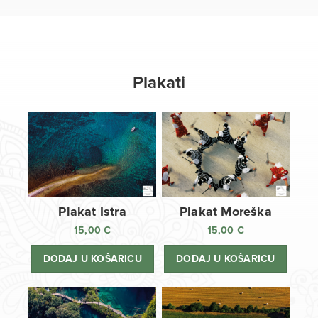
Plakati
Plakat Istra
Plakat Moreška
15,00
€
15,00
€
DODAJ U KOŠARICU
DODAJ U KOŠARICU