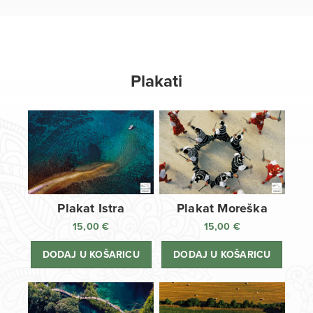
Plakati
Plakat Istra
Plakat Moreška
15,00
€
15,00
€
DODAJ U KOŠARICU
DODAJ U KOŠARICU