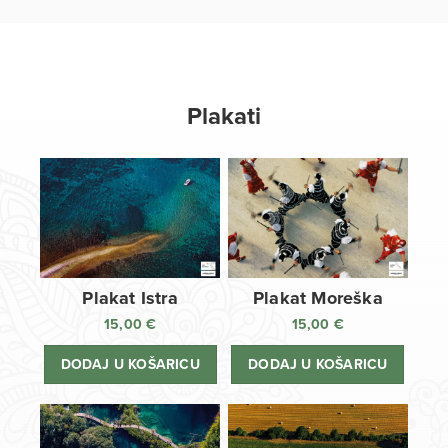
Plakati
Plakat Istra
Plakat Moreška
15,00
€
15,00
€
DODAJ U KOŠARICU
DODAJ U KOŠARICU