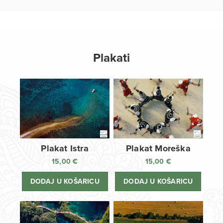
Plakati
Plakat Istra
Plakat Moreška
15,00
€
15,00
€
DODAJ U KOŠARICU
DODAJ U KOŠARICU