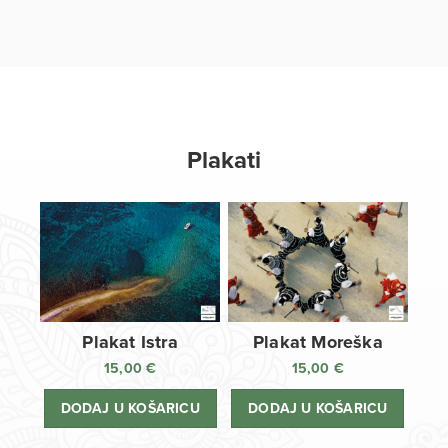
Plakati
Plakat Istra
Plakat Moreška
15,00
€
15,00
€
DODAJ U KOŠARICU
DODAJ U KOŠARICU