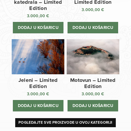
katedrala – Limited
Limited Edition
Edition
3.000,00
€
3.000,00
€
DODAJ U KOŠARICU
DODAJ U KOŠARICU
Jeleni – Limited
Motovun – Limited
Edition
Edition
3.000,00
€
3.000,00
€
DODAJ U KOŠARICU
DODAJ U KOŠARICU
POGLEDAJTE SVE PROIZVODE U OVOJ KATEGORIJI