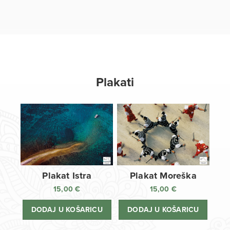
Plakati
Plakat Istra
Plakat Moreška
15,00
€
15,00
€
DODAJ U KOŠARICU
DODAJ U KOŠARICU