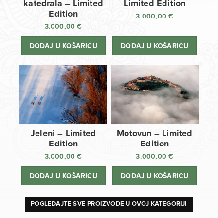
katedrala – Limited
Limited Edition
Edition
3.000,00
€
3.000,00
€
DODAJ U KOŠARICU
DODAJ U KOŠARICU
Jeleni – Limited
Motovun – Limited
Edition
Edition
3.000,00
€
3.000,00
€
DODAJ U KOŠARICU
DODAJ U KOŠARICU
POGLEDAJTE SVE PROIZVODE U OVOJ KATEGORIJI