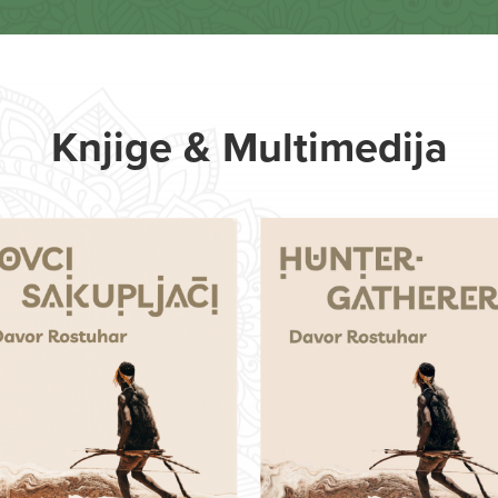
Knjige & Multimedija