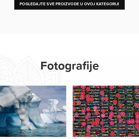
POGLEDAJTE SVE PROIZVODE U OVOJ KATEGORIJI
Fotografije