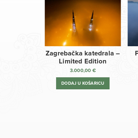
Zagrebačka katedrala –
Limited Edition
3.000,00
€
DODAJ U KOŠARICU