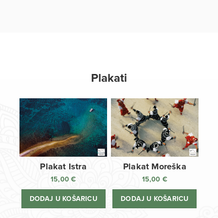
Plakati
Plakat Istra
Plakat Moreška
15,00
€
15,00
€
DODAJ U KOŠARICU
DODAJ U KOŠARICU