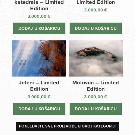
katedrala – Limited
Limited Edition
Edition
3.000,00
€
3.000,00
€
DODAJ U KOŠARICU
DODAJ U KOŠARICU
Jeleni – Limited
Motovun – Limited
Edition
Edition
3.000,00
€
3.000,00
€
DODAJ U KOŠARICU
DODAJ U KOŠARICU
POGLEDAJTE SVE PROIZVODE U OVOJ KATEGORIJI