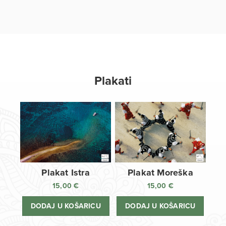
Plakati
Plakat Istra
Plakat Moreška
15,00
€
15,00
€
DODAJ U KOŠARICU
DODAJ U KOŠARICU