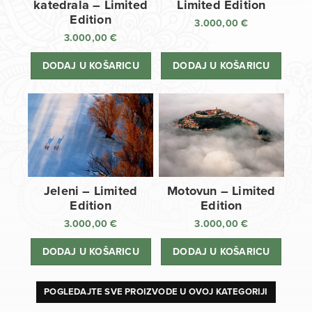
katedrala – Limited
Limited Edition
Edition
3.000,00
€
3.000,00
€
DODAJ U KOŠARICU
DODAJ U KOŠARICU
Jeleni – Limited
Motovun – Limited
Edition
Edition
3.000,00
€
3.000,00
€
DODAJ U KOŠARICU
DODAJ U KOŠARICU
POGLEDAJTE SVE PROIZVODE U OVOJ KATEGORIJI