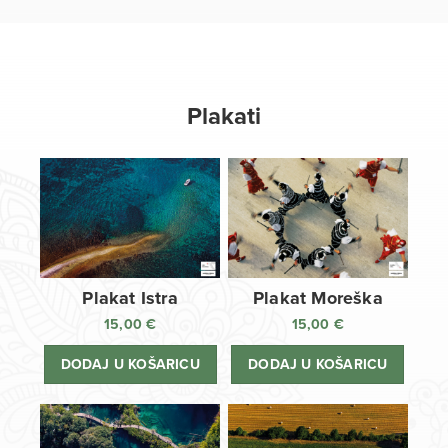
Plakati
Plakat Istra
Plakat Moreška
15,00
€
15,00
€
DODAJ U KOŠARICU
DODAJ U KOŠARICU