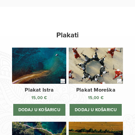
Plakati
Plakat Istra
Plakat Moreška
15,00
€
15,00
€
DODAJ U KOŠARICU
DODAJ U KOŠARICU