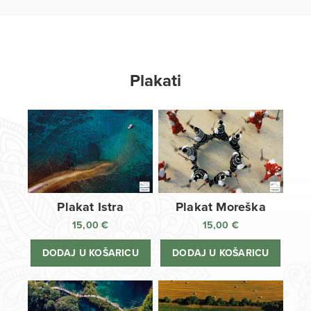
Plakati
Plakat Istra
Plakat Moreška
15,00
€
15,00
€
DODAJ U KOŠARICU
DODAJ U KOŠARICU