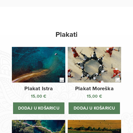
Plakati
Plakat Istra
Plakat Moreška
15,00
€
15,00
€
DODAJ U KOŠARICU
DODAJ U KOŠARICU