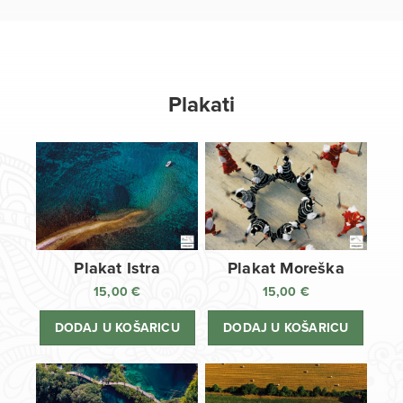
Plakati
Plakat Istra
Plakat Moreška
15,00
€
15,00
€
DODAJ U KOŠARICU
DODAJ U KOŠARICU