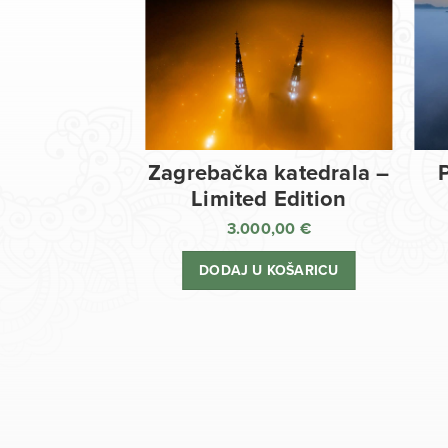
Zagrebačka katedrala –
Limited Edition
3.000,00
€
DODAJ U KOŠARICU