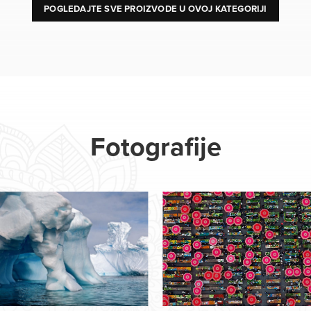
POGLEDAJTE SVE PROIZVODE U OVOJ KATEGORIJI
Fotografije