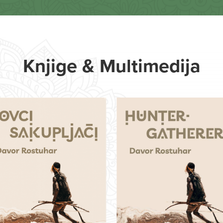
Knjige & Multimedija