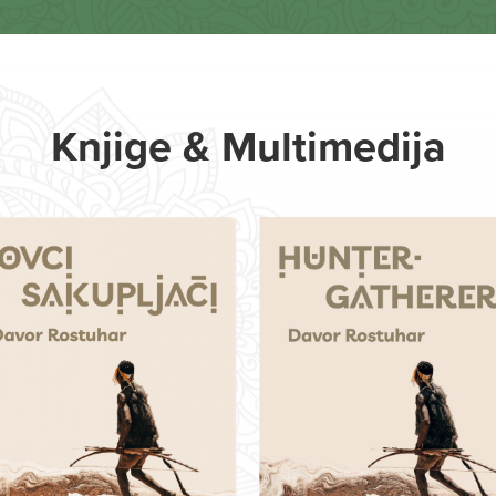
Knjige & Multimedija