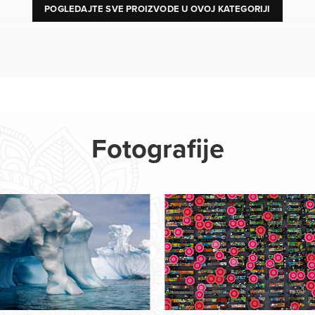
POGLEDAJTE SVE PROIZVODE U OVOJ KATEGORIJI
Fotografije