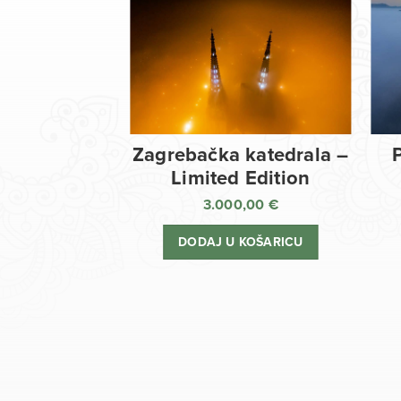
Zagrebačka katedrala –
Limited Edition
3.000,00
€
DODAJ U KOŠARICU