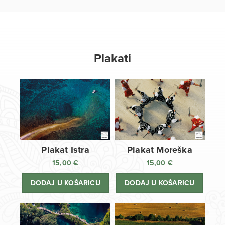
Plakati
Plakat Istra
Plakat Moreška
15,00
€
15,00
€
DODAJ U KOŠARICU
DODAJ U KOŠARICU