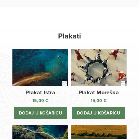
Plakati
Plakat Istra
Plakat Moreška
15,00
€
15,00
€
DODAJ U KOŠARICU
DODAJ U KOŠARICU