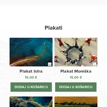
Plakati
Plakat Istra
Plakat Moreška
15,00
€
15,00
€
DODAJ U KOŠARICU
DODAJ U KOŠARICU