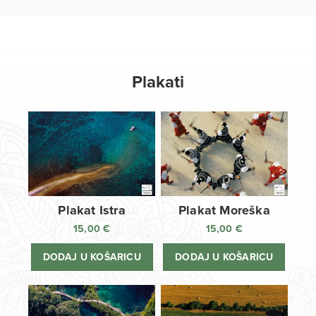
Plakati
Plakat Istra
Plakat Moreška
15,00
€
15,00
€
DODAJ U KOŠARICU
DODAJ U KOŠARICU