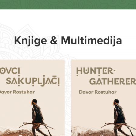
Knjige & Multimedija