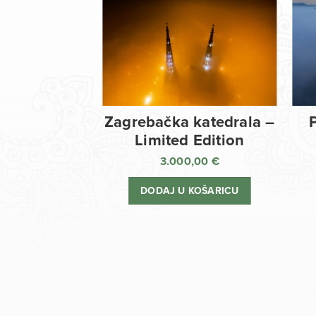
Zagrebačka katedrala –
Limited Edition
3.000,00
€
DODAJ U KOŠARICU