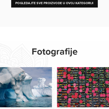
POGLEDAJTE SVE PROIZVODE U OVOJ KATEGORIJI
Fotografije